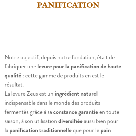
PANIFICATION
Notre objectif, depuis notre fondation, était de
fabriquer une
levure pour la panification de haute
qualité
: cette gamme de produits en est le
résultat.
La levure Zeus est un
ingrédient naturel
indispensable dans le monde des produits
fermentés grâce à sa
constance garantie
en toute
saison, à son utilisation
diversifiée
aussi bien pour
la
panification traditionnelle
que pour le
pain