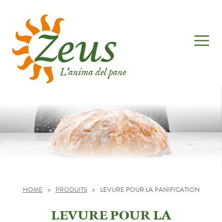
HOME
>
PRODUITS
>
LEVURE POUR LA PANIFICATION
LEVURE POUR LA