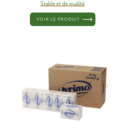
Stable et de qualité
VOIR LE PRODUIT