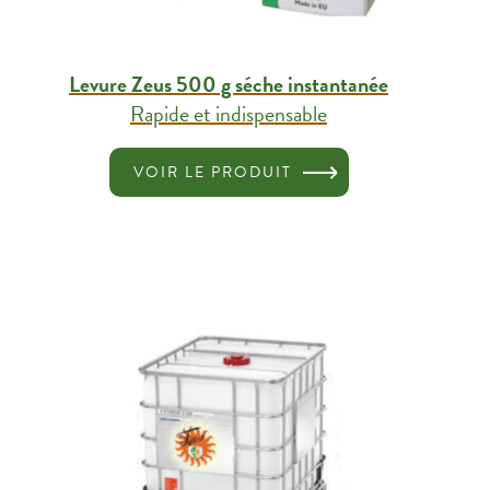
Levure Zeus 500 g séche instantanée
Rapide et indispensable
VOIR LE PRODUIT