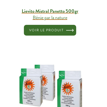
Lievito Mistral Panetto 500gr
Bénie par la nature
VOIR LE PRODUIT