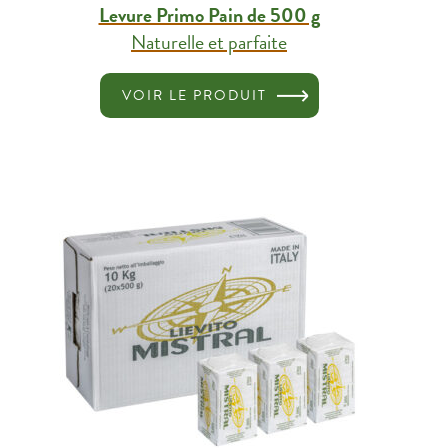
Levure Primo Pain de 500 g
Naturelle et parfaite
VOIR LE PRODUIT