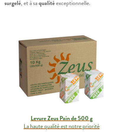
surgelé
, et à sa
qualité
exceptionnelle.
Levure Zeus Pain de 500 g
La haute qualité est notre priorité