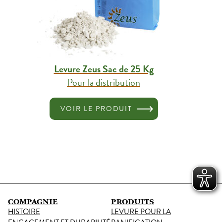
Levure Zeus Sac de 25 Kg
Pour la distribution
VOIR LE PRODUIT
COMPAGNIE
PRODUITS
HISTOIRE
LEVURE POUR LA