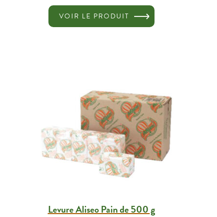
VOIR LE PRODUIT
Levure Aliseo Pain de 500 g