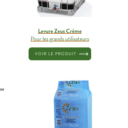
Levure Zeus Créme
Pour les grands utilisateurs
VOIR LE PRODUIT