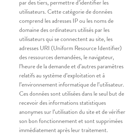
par des tiers, permettre d’identifier les
utilisateurs. Cette catégorie de données
comprend les adresses IP ou les noms de
domaine des ordinateurs utilisés par les
utilisateurs qui se connectent au site, les
adresses URI (Uniform Resource Identifier)
des ressources demandées, le navigateur,
l’heure de la demande et d’autres paramètres
relatifs au système d’exploitation et à
l’environnement informatique de l’utilisateur.
Ces données sont utilisées dans le seul but de
recevoir des informations statistiques
anonymes sur l’utilisation du site et de vérifier
son bon fonctionnement et sont supprimées
immédiatement après leur traitement.