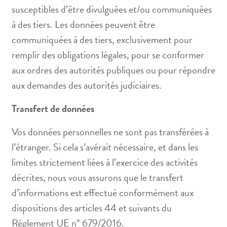
susceptibles d’être divulguées et/ou communiquées
à des tiers. Les données peuvent être
communiquées à des tiers, exclusivement pour
remplir des obligations légales, pour se conformer
aux ordres des autorités publiques ou pour répondre
aux demandes des autorités judiciaires.
Transfert de données
Vos données personnelles ne sont pas transférées à
l’étranger. Si cela s’avérait nécessaire, et dans les
limites strictement liées à l’exercice des activités
décrites, nous vous assurons que le transfert
d’informations est effectué conformément aux
dispositions des articles 44 et suivants du
Règlement UE n° 679/2016.