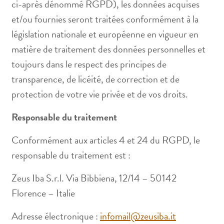
ci-après dénommé RGPD), les données acquises
et/ou fournies seront traitées conformément à la
législation nationale et européenne en vigueur en
matière de traitement des données personnelles et
toujours dans le respect des principes de
transparence, de licéité, de correction et de
protection de votre vie privée et de vos droits.
Responsable du traitement
Conformément aux articles 4 et 24 du RGPD, le
responsable du traitement est :
Zeus Iba S.r.l. Via Bibbiena, 12/14 – 50142
Florence – Italie
Adresse électronique :
infomail@zeusiba.it