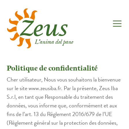
Politique de confidentialité
Cher utilisateur, Nous vous souhaitons la bienvenue
sur le site www.zeusiba.fr. Par la présente, Zeus Iba
S.r.l, en tant que Responsable du traitement des
données, vous informe que, conformément et aux
fins de l’art. 13 du Règlement 2016/679 de l’UE
(Règlement général sur la protection des données,