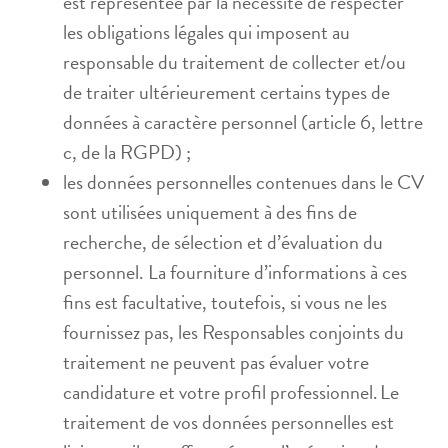
est représentée par la nécessité de respecter
les obligations légales qui imposent au
responsable du traitement de collecter et/ou
de traiter ultérieurement certains types de
données à caractère personnel (article 6, lettre
c, de la RGPD) ;
les données personnelles contenues dans le CV
sont utilisées uniquement à des fins de
recherche, de sélection et d’évaluation du
personnel. La fourniture d’informations à ces
fins est facultative, toutefois, si vous ne les
fournissez pas, les Responsables conjoints du
traitement ne peuvent pas évaluer votre
candidature et votre profil professionnel. Le
traitement de vos données personnelles est