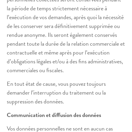
la période de temps strictement nécessaire à
l’exécution de vos demandes, après quoi la nécessité
de les conserver sera définitivement supprimée ou
rendue anonyme. Ils seront également conservés
pendant toute la durée de la relation commerciale et
contractuelle et même après pour l’exécution
d’obligations légales et/ou à des fins administratives,
commerciales ou fiscales.
En tout état de cause, vous pouvez toujours
demander l’interruption du traitement ou la
suppression des données.
Communication et diffusion des données
Vos données personnelles ne sont en aucun cas