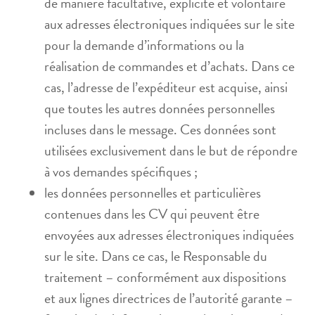
de manière facultative, explicite et volontaire
aux adresses électroniques indiquées sur le site
pour la demande d’informations ou la
réalisation de commandes et d’achats. Dans ce
cas, l’adresse de l’expéditeur est acquise, ainsi
que toutes les autres données personnelles
incluses dans le message. Ces données sont
utilisées exclusivement dans le but de répondre
à vos demandes spécifiques ;
les données personnelles et particulières
contenues dans les CV qui peuvent être
envoyées aux adresses électroniques indiquées
sur le site. Dans ce cas, le Responsable du
traitement – conformément aux dispositions
et aux lignes directrices de l’autorité garante –