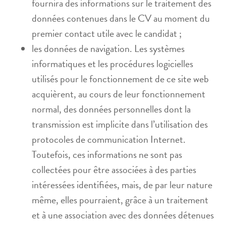
fournira des informations sur le traitement des
données contenues dans le CV au moment du
premier contact utile avec le candidat ;
les données de navigation. Les systèmes
informatiques et les procédures logicielles
utilisés pour le fonctionnement de ce site web
acquièrent, au cours de leur fonctionnement
normal, des données personnelles dont la
transmission est implicite dans l’utilisation des
protocoles de communication Internet.
Toutefois, ces informations ne sont pas
collectées pour être associées à des parties
intéressées identifiées, mais, de par leur nature
même, elles pourraient, grâce à un traitement
et à une association avec des données détenues