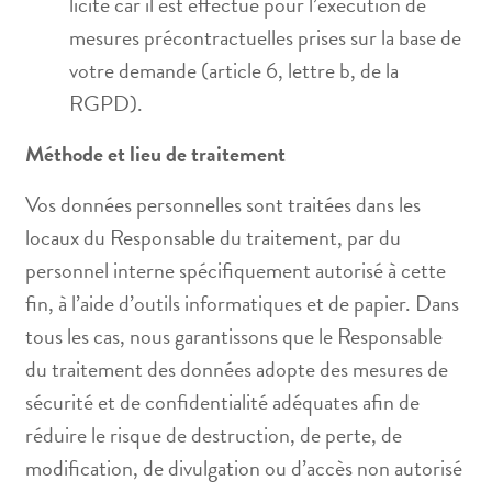
licite car il est effectué pour l’exécution de
mesures précontractuelles prises sur la base de
votre demande (article 6, lettre b, de la
RGPD).
Méthode et lieu de traitement
Vos données personnelles sont traitées dans les
locaux du Responsable du traitement, par du
personnel interne spécifiquement autorisé à cette
fin, à l’aide d’outils informatiques et de papier. Dans
tous les cas, nous garantissons que le Responsable
du traitement des données adopte des mesures de
sécurité et de confidentialité adéquates afin de
réduire le risque de destruction, de perte, de
modification, de divulgation ou d’accès non autorisé