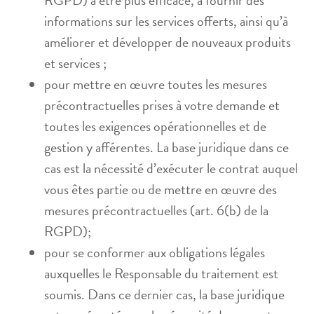
informations sur les services offerts, ainsi qu’à
améliorer et développer de nouveaux produits
et services ;
pour mettre en œuvre toutes les mesures
précontractuelles prises à votre demande et
toutes les exigences opérationnelles et de
gestion y afférentes. La base juridique dans ce
cas est la nécessité d’exécuter le contrat auquel
vous êtes partie ou de mettre en œuvre des
mesures précontractuelles (art. 6(b) de la
RGPD);
pour se conformer aux obligations légales
auxquelles le Responsable du traitement est
soumis. Dans ce dernier cas, la base juridique