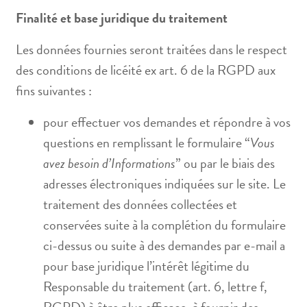
Finalité et base juridique du traitement
Les données fournies seront traitées dans le respect
des conditions de licéité ex art. 6 de la RGPD aux
fins suivantes :
pour effectuer vos demandes et répondre à vos
questions en remplissant le formulaire “
Vous
avez besoin d’Informations
” ou par le biais des
adresses électroniques indiquées sur le site. Le
traitement des données collectées et
conservées suite à la complétion du formulaire
ci-dessus ou suite à des demandes par e-mail a
pour base juridique l’intérêt légitime du
Responsable du traitement (art. 6, lettre f,
RGPD) à être plus efficace, à fournir des