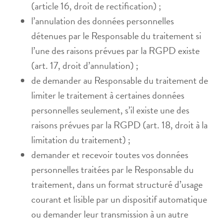
(article 16, droit de rectification) ;
l’annulation des données personnelles
détenues par le Responsable du traitement si
l’une des raisons prévues par la RGPD existe
(art. 17, droit d’annulation) ;
de demander au Responsable du traitement de
limiter le traitement à certaines données
personnelles seulement, s’il existe une des
raisons prévues par la RGPD (art. 18, droit à la
limitation du traitement) ;
demander et recevoir toutes vos données
personnelles traitées par le Responsable du
traitement, dans un format structuré d’usage
courant et lisible par un dispositif automatique
ou demander leur transmission à un autre