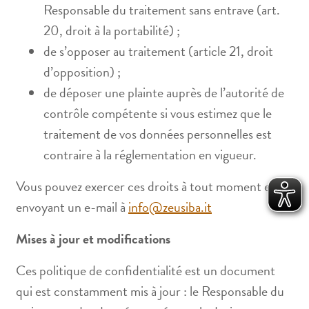
Responsable du traitement sans entrave (art.
20, droit à la portabilité) ;
de s’opposer au traitement (article 21, droit
d’opposition) ;
de déposer une plainte auprès de l’autorité de
contrôle compétente si vous estimez que le
traitement de vos données personnelles est
contraire à la réglementation en vigueur.
Vous pouvez exercer ces droits à tout moment en
envoyant un e-mail à
info@zeusiba.it
Mises à jour et modifications
Ces politique de confidentialité est un document
qui est constamment mis à jour : le Responsable du