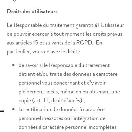
Droits des utilisateurs
Le Responsable du traitement garantit à l’Utilisateur
de pouvoir exercer à tout moment les droits prévus
aux articles 15 et suivants de la RGPD. En
particulier, vous en avez le droit :
de savoir si le Responsable du traitement
détient et/ou traite des données à caractère
personnel vous concernant et d’y avoir
pleinement accès, même en en obtenant une
copie (art. 15, droit d’accès) ;
la rectification de données à caractère
personnel inexactes ou l’intégration de
données à caractère personnel incomplètes