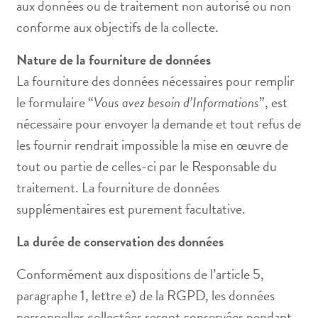
aux données ou de traitement non autorisé ou non
conforme aux objectifs de la collecte.
Nature de la fourniture de données
La fourniture des données nécessaires pour remplir
le formulaire “
Vous avez besoin d’Informations
”, est
nécessaire pour envoyer la demande et tout refus de
les fournir rendrait impossible la mise en œuvre de
tout ou partie de celles-ci par le Responsable du
traitement. La fourniture de données
supplémentaires est purement facultative.
La durée de conservation des données
Conformément aux dispositions de l’article 5,
paragraphe 1, lettre e) de la RGPD, les données
personnelles collectées seront conservées pendant