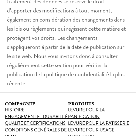
traitement des données se réserve le droit
d’apporter des modifications à tout moment,
également en considération des changements dans
les lois ou règlements qui régissent cette matière et
protègent vos droits. Les changements
s’appliqueront à partir de la date de publication sur
le site web. Nous vous invitons donc à consulter
régulièrement cette section pour vérifier la
publication de la politique de confidentialité la plus
récente.
COMPAGNIE
PRODUITS
HISTOIRE
LEVURE POUR LA
ENGAGEMENT ET DURABILITÉ
PANIFICATION
QUALITÉ ET CERTIFICATIONS
LEVURE POUR LA PÂTISSERIE
CONDITIONS GÉNÉRALES DE
LEVURE POUR USAGE