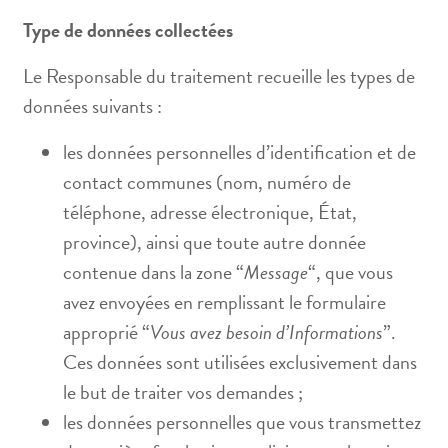
Type de données collectées
Le Responsable du traitement recueille les types de
données suivants :
les données personnelles d’identification et de
contact communes (nom, numéro de
téléphone, adresse électronique, État,
province), ainsi que toute autre donnée
contenue dans la zone “
Message
“, que vous
avez envoyées en remplissant le formulaire
approprié “
Vous avez besoin d’Informations
”.
Ces données sont utilisées exclusivement dans
le but de traiter vos demandes ;
les données personnelles que vous transmettez