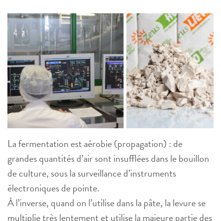
La fermentation est aérobie (propagation) : de
grandes quantités d’air sont insufflées dans le bouillon
de culture, sous la surveillance d’instruments
électroniques de pointe.
À l’inverse, quand on l’utilise dans la pâte, la levure se
multiplie très lentement et utilise la majeure partie des