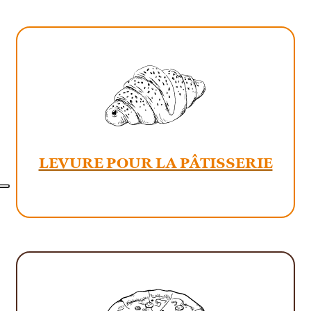
LEVURE POUR LA PÂTISSERIE