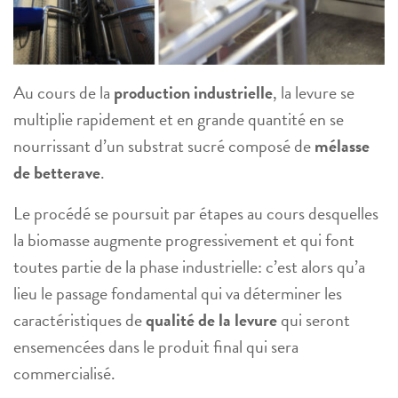
Au cours de la
production industrielle
, la levure se
multiplie rapidement et en grande quantité en se
nourrissant d’un substrat sucré composé de
mélasse
de betterave
.
Le procédé se poursuit par étapes au cours desquelles
la biomasse augmente progressivement et qui font
toutes partie de la phase industrielle: c’est alors qu’a
lieu le passage fondamental qui va déterminer les
caractéristiques de
qualité de la levure
qui seront
ensemencées dans le produit final qui sera
commercialisé.