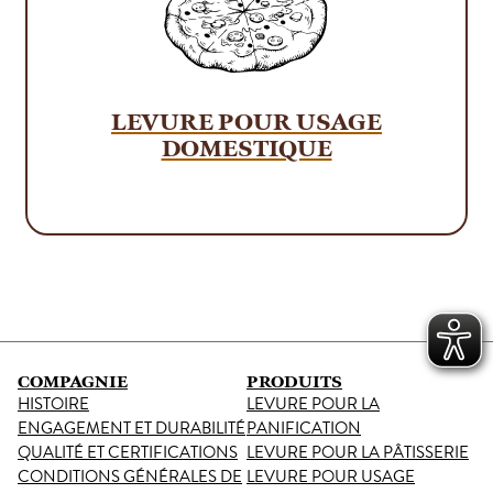
LEVURE POUR USAGE
DOMESTIQUE
COMPAGNIE
PRODUITS
HISTOIRE
LEVURE POUR LA
ENGAGEMENT ET DURABILITÉ
PANIFICATION
QUALITÉ ET CERTIFICATIONS
LEVURE POUR LA PÂTISSERIE
CONDITIONS GÉNÉRALES DE
LEVURE POUR USAGE