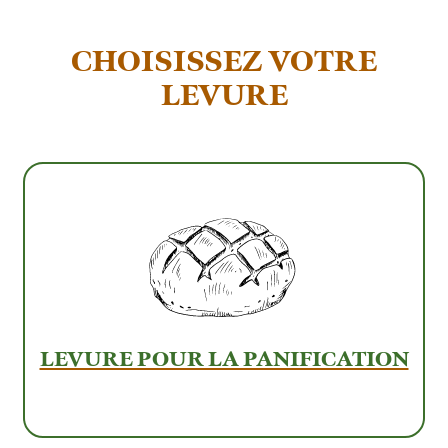
CHOISISSEZ VOTRE
LEVURE
LEVURE POUR LA PANIFICATION