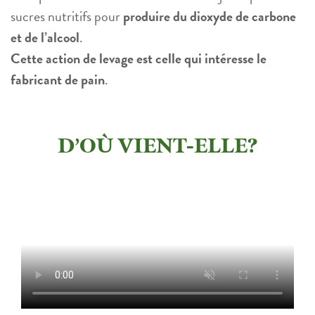
sucres nutritifs pour
produire du dioxyde de carbone
et de l’alcool
.
Cette action de levage est celle qui intéresse le
fabricant de pain
.
D’OÙ VIENT-ELLE?