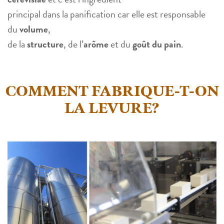
principal dans la panification car elle est responsable
du
volume
,
de la
structure
, de l’
arôme
et du
goût du pain
.
COMMENT FABRIQUE-T-ON
LA LEVURE?