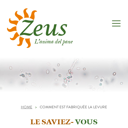
HOME
>
COMMENT EST FABRIQUÉE LA LEVURE
LE SAVIEZ-
VOUS