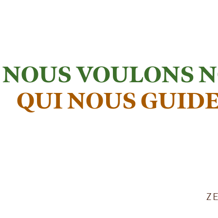
NOUS VOULONS N
QUI NOUS GUID
Z