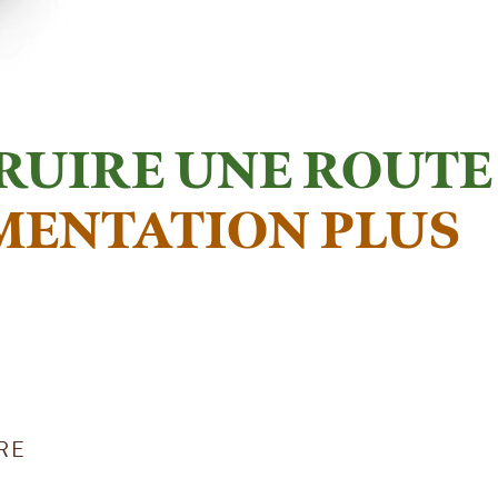
RUIRE UNE ROUTE
MENTATION PLUS
RE