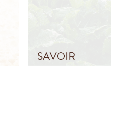
SAVOIR