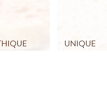
THIQUE
UNIQUE