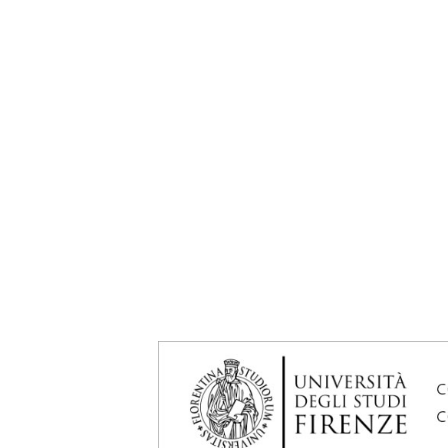
Pensez