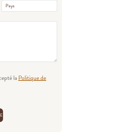
ccepté la
Politique de