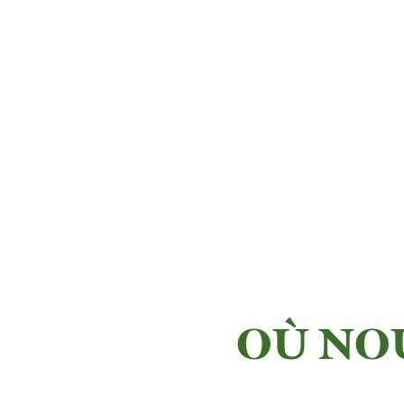
OÙ NO