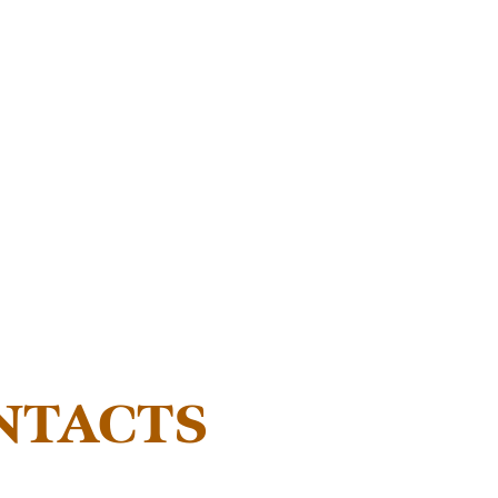
NTACTS