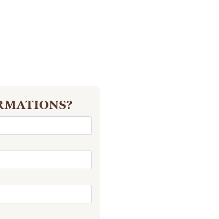
ORMATIONS?